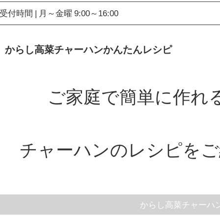
受付時間 | 月～金曜 9:00～16:00
からし高菜チャーハンかんたんレシピ
ご家庭で簡単に作れ
チャーハンのレシピをご
からし高菜チャーハン