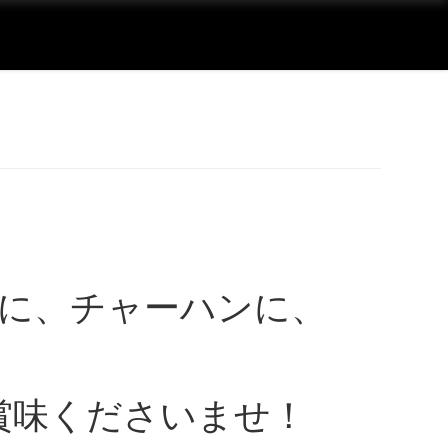
に、チャーハンに、
賞味くださいませ！