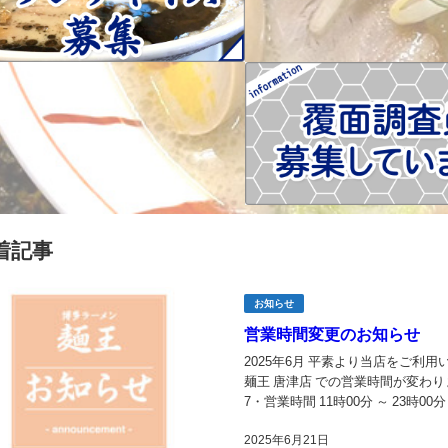
着記事
お知らせ
営業時間変更のお知らせ
2025年6月 平素より当店をご利用
麺王 唐津店 での営業時間が変わりま
7・営業時間 11時00分 ～ 23時0
す。 株...
2025年6月21日